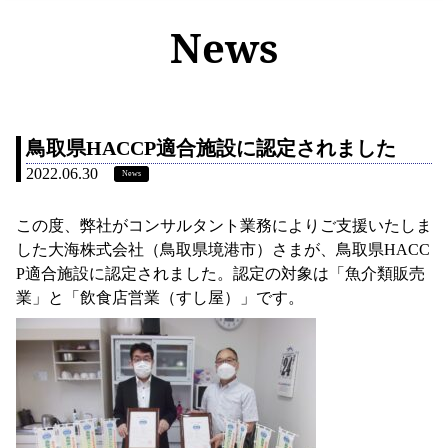
News
鳥取県HACCP適合施設に認定されました
2022.06.30
News
この度、弊社がコンサルタント業務によりご支援いたしま
した大海株式会社（鳥取県境港市）さまが、鳥取県HACC
P適合施設に認定されました。認定の対象は「魚介類販売
業」と「飲食店営業（すし屋）」です。